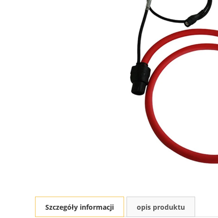
Szczegóły informacji
opis produktu